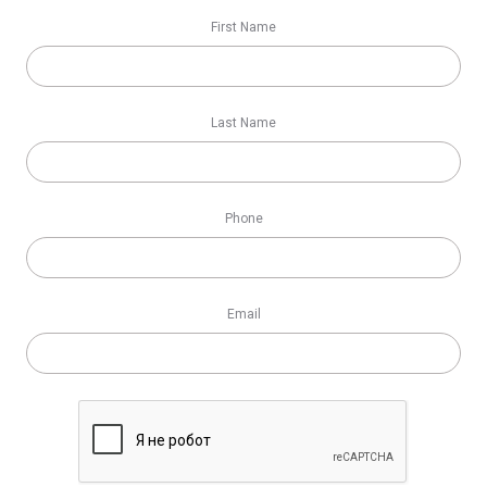
First Name
Last Name
Phone
Email