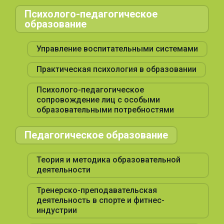
Психолого-педагогическое
образование
Управление воспитательными системами
Практическая психология в образовании
Психолого-педагогическое
сопровождение лиц с особыми
образовательными потребностями
Педагогическое образование
Теория и методика образовательной
деятельности
Тренерско-преподавательская
деятельность в спорте и фитнес-
индустрии