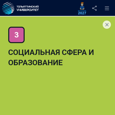
СОЦИАЛЬНАЯ СФЕРА И
ОБРАЗОВАНИЕ