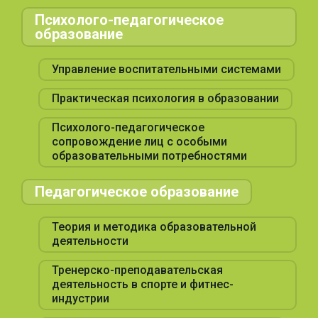
Психолого-педагогическое
образование
Управление воспитательными системами
Практическая психология в образовании
Психолого-педагогическое
сопровождение лиц с особыми
образовательными потребностями
Педагогическое образование
Теория и методика образовательной
деятельности
Тренерско-преподавательская
деятельность в спорте и фитнес-
индустрии