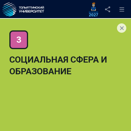
СОЦИАЛЬНАЯ СФЕРА И
ОБРАЗОВАНИЕ