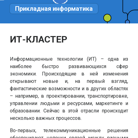
Прикладная информатика
ИТ-КЛАСТЕР
Информационные технологии (ИТ) – одна из
наиболее быстро развивающихся сфер
экономики. Происходящие в ней изменения
открывают новые и, на первый взгляд,
фантастические возможности и в других областях
– например, в проектировании, транспортировке,
управлении людьми и ресурсами, маркетинге и
образовании. Сейчас в этой отрасли происходит
несколько важных процессов.
Во-первых, телекоммуникационные решения
обеспечивают цепочки связей между разными