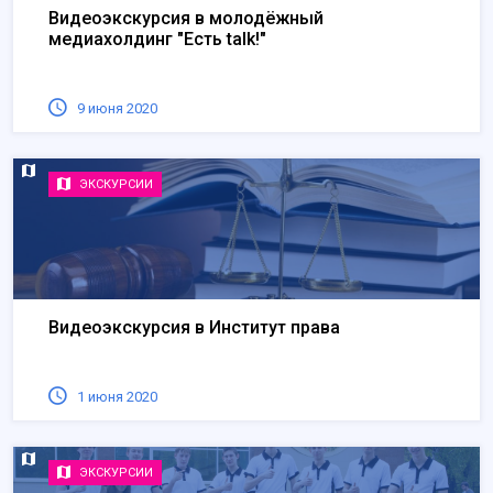
Видеоэкскурсия в молодёжный
медиахолдинг "Есть talk!"
9 июня 2020
ЭКСКУРСИИ
Видеоэкскурсия в Институт права
1 июня 2020
ЭКСКУРСИИ