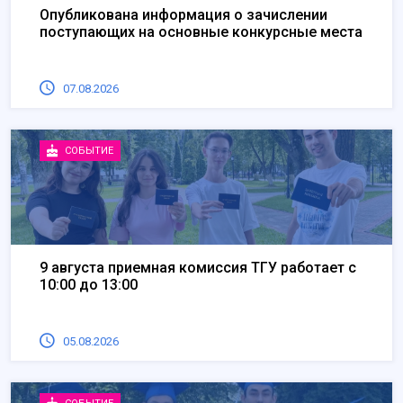
Опубликована информация о зачислении
поступающих на основные конкурсные места
07.08.2026
СОБЫТИЕ
9 августа приемная комиссия ТГУ работает с
10:00 до 13:00
05.08.2026