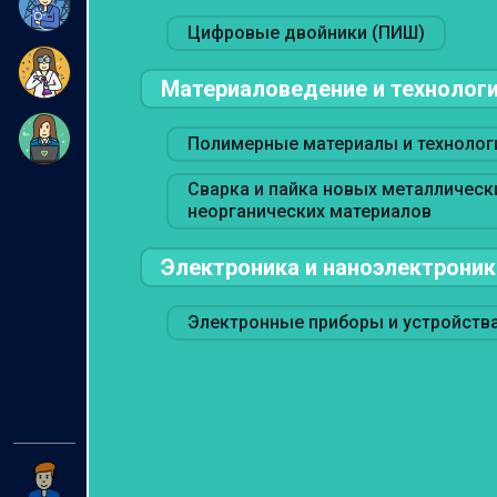
Цифровые двойники (ПИШ)
Материаловедение и технолог
Полимерные материалы и технолог
Сварка и пайка новых металлическ
неорганических материалов
Электроника и наноэлектроник
Электронные приборы и устройств