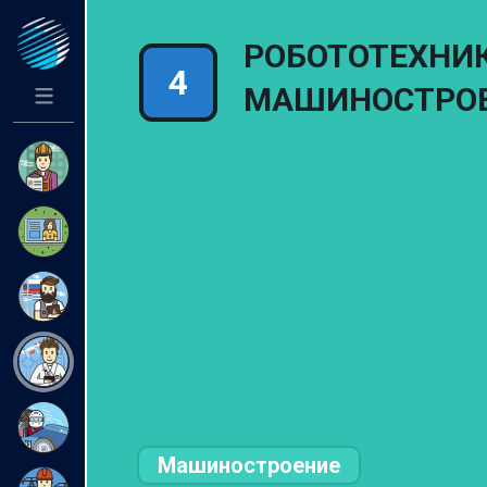
РОБОТОТЕХНИК
МАШИНОСТРО
Машиностроение