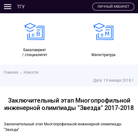
ТГУ
ЛИЧНЫЙ КАБИНЕТ
Бакалавриат
/ специалитет
Магистратура
Главная
→
Новости
Дата:
19 января 2018 г.
Заключительный этап Многопрофильной
инженерной олимпиады "Звезда" 2017-2018
Заключительный этап Многопрофильной инженерной олимпиады
"Звезда"