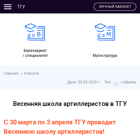
ТГУ
ЛИЧНЫЙ КАБИНЕТ
Бакалавриат
/ специалитет
Магистратура
Главная
→
Новости
Дата:
30.03.2026 г.
Тип:
событие
Весенняя школа артиллеристов в ТГУ
С 30 марта по 3 апреля ТГУ проводит
Весеннюю школу артиллеристов!