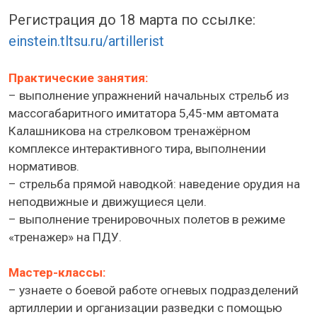
Регистрация до 18 марта по ссылке:
einstein.tltsu.ru/artillerist
Практические занятия:
– выполнение упражнений начальных стрельб из
массогабаритного имитатора 5,45-мм автомата
Калашникова на стрелковом тренажёрном
комплексе интерактивного тира, выполнении
нормативов.
– стрельба прямой наводкой: наведение орудия на
неподвижные и движущиеся цели.
– выполнение тренировочных полетов в режиме
«тренажер» на ПДУ.
Мастер-классы:
– узнаете о боевой работе огневых подразделений
артиллерии и организации разведки с помощью