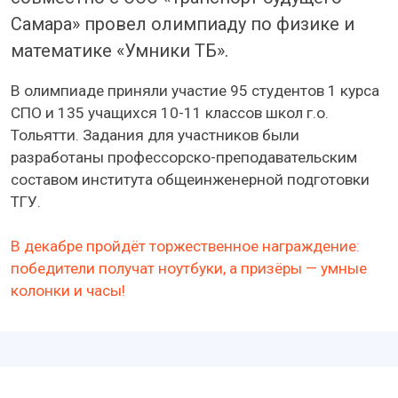
Самара» провел олимпиаду по физике и
математике «Умники ТБ».
В олимпиаде приняли участие 95 студентов 1 курса
СПО и 135 учащихся 10-11 классов школ г.о.
Тольятти. Задания для участников были
разработаны профессорско-преподавательским
составом института общеинженерной подготовки
ТГУ.
В декабре пройдёт торжественное награждение:
победители получат ноутбуки, а призёры — умные
колонки и часы!