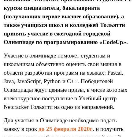
курсов специалитета, бакалавриата
(получающих первое высшее образование), а
также учащихся школ и колледжей Тольятти
принять участие в ежегодной городской
Олимпиаде по программированию «CodeUp».
Участие в олимпиаде поможет студентам и
школьникам объективно оценить свои знания в
области разработки программ на языках: Pascal,
Java, JavaScript, Python и С++. Победителей
Олимпиады ждут ценные призы, в числе которых
внеконкурсное поступление в Учебный центр
Netcracker Тольятти на одно из направлений.
Для участия в Олимпиаде необходимо подать
заявку в срок
до 25 февраля 2020г
. и получить