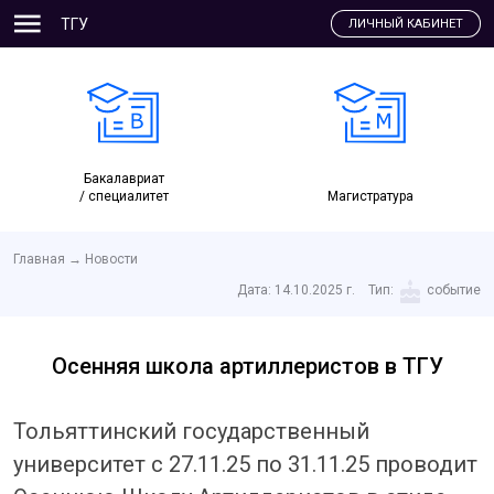
ТГУ
ЛИЧНЫЙ КАБИНЕТ
Бакалавриат
/ специалитет
Магистратура
Главная
→
Новости
Дата:
14.10.2025 г.
Тип:
событие
Осенняя школа артиллеристов в ТГУ
Тольяттинский государственный
университет с 27.11.25 по 31.11.25 проводит